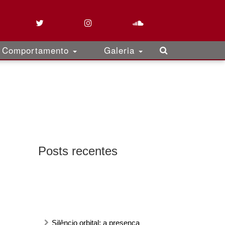
Comportamento
Galeria
Posts recentes
Silêncio orbital: a presença