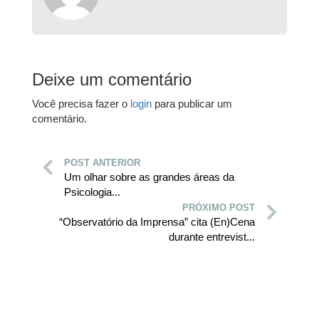
Deixe um comentário
Você precisa fazer o
login
para publicar um
comentário.
POST ANTERIOR
Um olhar sobre as grandes áreas da
Psicologia...
PRÓXIMO POST
“Observatório da Imprensa” cita (En)Cena
durante entrevist...