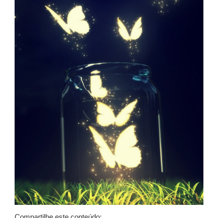
Compartilhe este conteúdo: