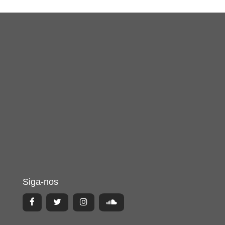
Siga-nos