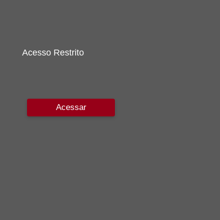
Acesso Restrito
Acessar