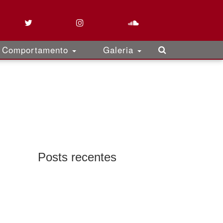
Comportamento
Galeria
Posts recentes