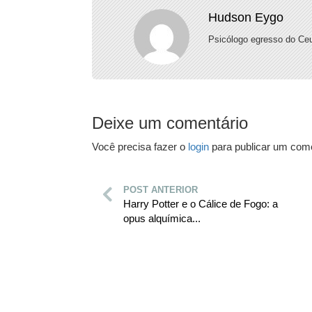
Hudson Eygo
Psicólogo egresso do Ceu
Deixe um comentário
Você precisa fazer o
login
para publicar um come
POST ANTERIOR
Harry Potter e o Cálice de Fogo: a
opus alquímica...