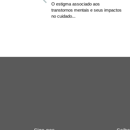
O estigma associado aos
transtornos mentais e seus impactos
no cuidado...