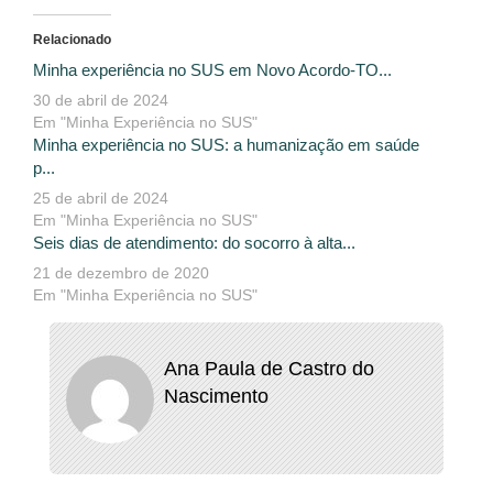
Relacionado
Minha experiência no SUS em Novo Acordo-TO...
30 de abril de 2024
Em "Minha Experiência no SUS"
Minha experiência no SUS: a humanização em saúde
p...
25 de abril de 2024
Em "Minha Experiência no SUS"
Seis dias de atendimento: do socorro à alta...
21 de dezembro de 2020
Em "Minha Experiência no SUS"
Ana Paula de Castro do
Nascimento