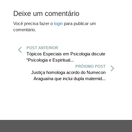
Deixe um comentário
Você precisa fazer o
login
para publicar um
comentário.
POST ANTERIOR
Tópicos Especiais em Psicologia discute
“Psicologia e Espiritual...
PRÓXIMO POST
Justiça homologa acordo do Numecon
Araguaína que inclui dupla maternid...