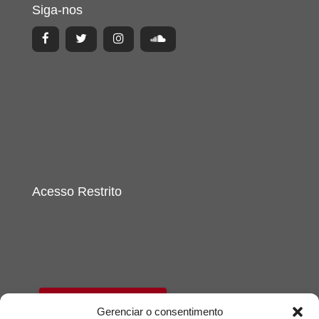
Siga-nos
Acesso Restrito
Acessar
Gerenciar o consentimento