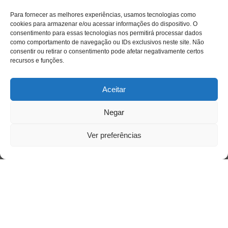
Para fornecer as melhores experiências, usamos tecnologias como
cookies para armazenar e/ou acessar informações do dispositivo. O
consentimento para essas tecnologias nos permitirá processar dados
como comportamento de navegação ou IDs exclusivos neste site. Não
consentir ou retirar o consentimento pode afetar negativamente certos
recursos e funções.
Aceitar
Negar
Ver preferências