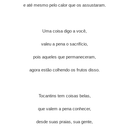
e até mesmo pelo calor que os assustaram.
Uma coisa digo a você,
valeu a pena o sacrifício,
pois aqueles que permaneceram,
agora estão colhendo os frutos disso.
Tocantins tem coisas belas,
que valem a pena conhecer,
desde suas praias, sua gente,