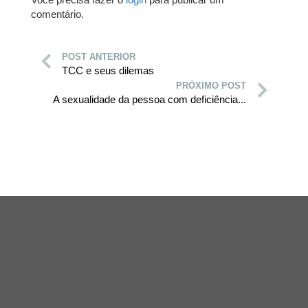
comentário.
POST ANTERIOR
TCC e seus dilemas
PRÓXIMO POST
A sexualidade da pessoa com deficiência...