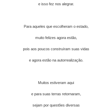
e isso fez nos alegrar.
Para aqueles que escolheram o estado,
muito felizes agora estão,
pois aos poucos construíram suas vidas
e agora estão na autorrealização.
Muitos estiveram aqui
e para suas terras retornaram,
sejam por questões diversas