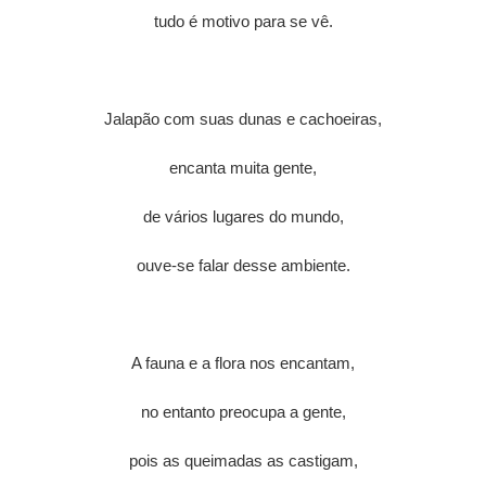
tudo é motivo para se vê.
Jalapão com suas dunas e cachoeiras,
encanta muita gente,
de vários lugares do mundo,
ouve-se falar desse ambiente.
A fauna e a flora nos encantam,
no entanto preocupa a gente,
pois as queimadas as castigam,