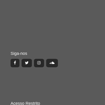
Siga-nos
Acesso Restrito