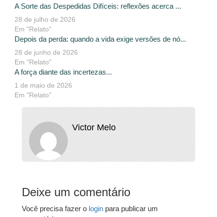
A Sorte das Despedidas Difíceis: reflexões acerca ...
28 de julho de 2026
Em "Relato"
Depois da perda: quando a vida exige versões de nó...
28 de junho de 2026
Em "Relato"
A força diante das incertezas...
1 de maio de 2026
Em "Relato"
Victor Melo
Deixe um comentário
Você precisa fazer o
login
para publicar um