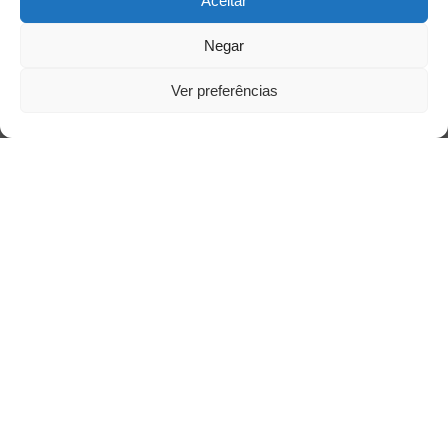
Aceitar
Negar
Ver preferências