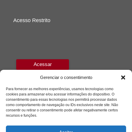
Acesso Restrito
Acessar
Gerenciar o consentimento
Para fornecer as melhores experiências, usamos tecnologias como
cookies para armazenar e/ou acessar informações do dispositivo. O
consentimento para essas tecnologias nos permitirá processar dados
como comportamento de navegação ou IDs exclusivos neste site. Não
consentir ou retirar o consentimento pode afetar negativamente certos
recursos e funções.