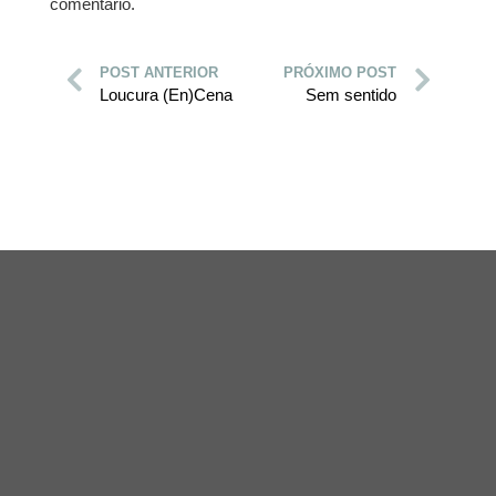
comentário.
POST ANTERIOR
PRÓXIMO POST
Loucura (En)Cena
Sem sentido