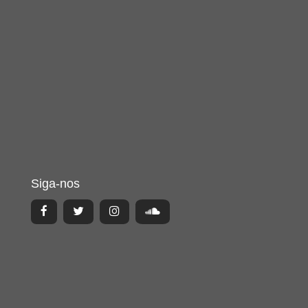
Siga-nos