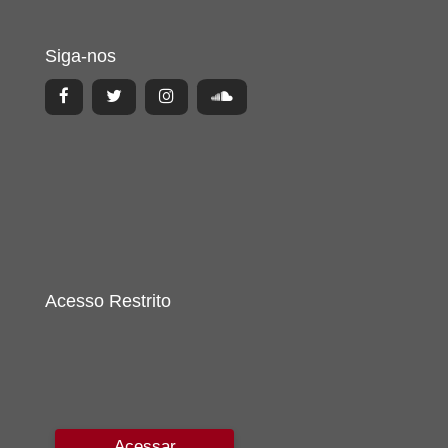
Siga-nos
Acesso Restrito
Acessar