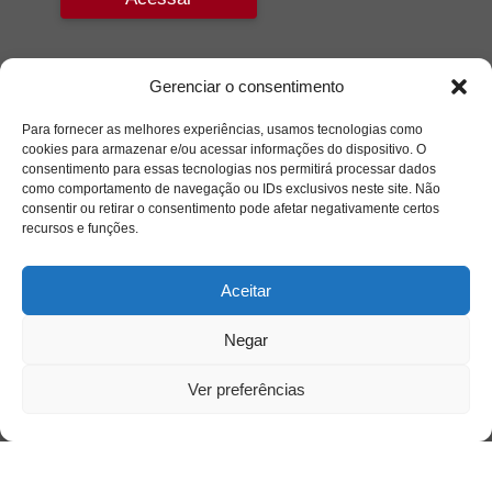
Gerenciar o consentimento
Para fornecer as melhores experiências, usamos tecnologias como
cookies para armazenar e/ou acessar informações do dispositivo. O
consentimento para essas tecnologias nos permitirá processar dados
como comportamento de navegação ou IDs exclusivos neste site. Não
consentir ou retirar o consentimento pode afetar negativamente certos
recursos e funções.
Aceitar
Negar
Ver preferências