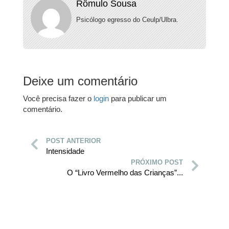
Rômulo Sousa
Psicólogo egresso do Ceulp/Ulbra.
Deixe um comentário
Você precisa fazer o
login
para publicar um
comentário.
POST ANTERIOR
Intensidade
PRÓXIMO POST
O “Livro Vermelho das Crianças”...