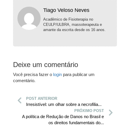
Tiago Veloso Neves
Acadêmico de Fisioterapia no
CEULP/ULBRA, massoterapeuta e
amante da escrita desde os 16 anos.
Deixe um comentário
Você precisa fazer o
login
para publicar um
comentário.
POST ANTERIOR
Irresistível: um olhar sobre a necrofilia...
PRÓXIMO POST
A política de Redução de Danos no Brasil e
os direitos fundamentais do...