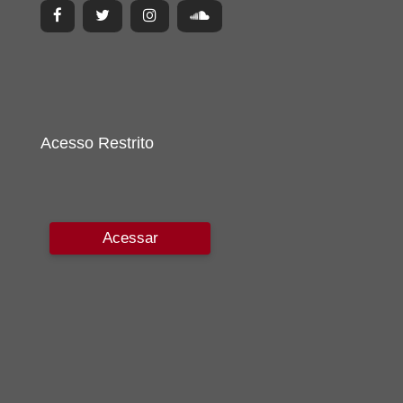
Acesso Restrito
Acessar