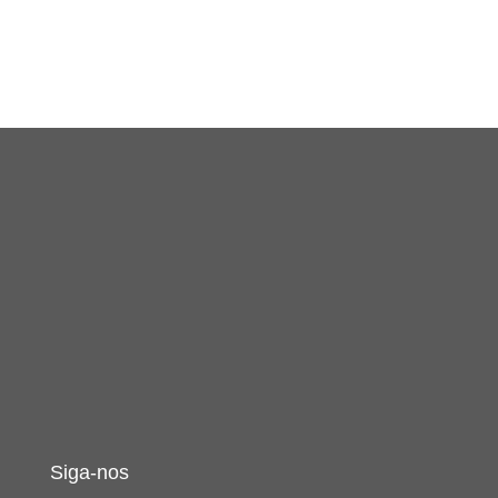
Siga-nos