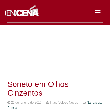
Toggle
navigat
Soneto em Olhos
Cinzentos
22 de janeiro de 2013
Tiago Veloso Neves
Narrativas,
Poesia