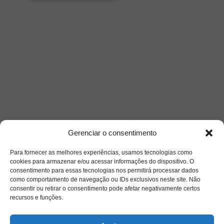
Gerenciar o consentimento
Para fornecer as melhores experiências, usamos tecnologias como
cookies para armazenar e/ou acessar informações do dispositivo. O
consentimento para essas tecnologias nos permitirá processar dados
como comportamento de navegação ou IDs exclusivos neste site. Não
consentir ou retirar o consentimento pode afetar negativamente certos
recursos e funções.