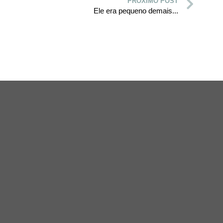
PRÓXIMO POST
Ele era pequeno demais...