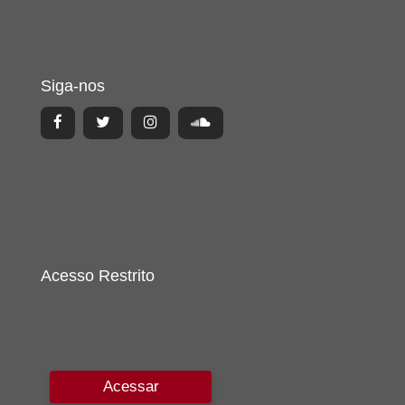
Siga-nos
Acesso Restrito
Acessar