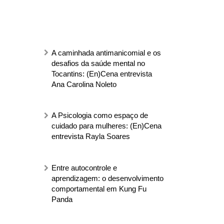
A caminhada antimanicomial e os
desafios da saúde mental no
Tocantins: (En)Cena entrevista
Ana Carolina Noleto
A Psicologia como espaço de
cuidado para mulheres: (En)Cena
entrevista Rayla Soares
Entre autocontrole e
aprendizagem: o desenvolvimento
comportamental em Kung Fu
Panda