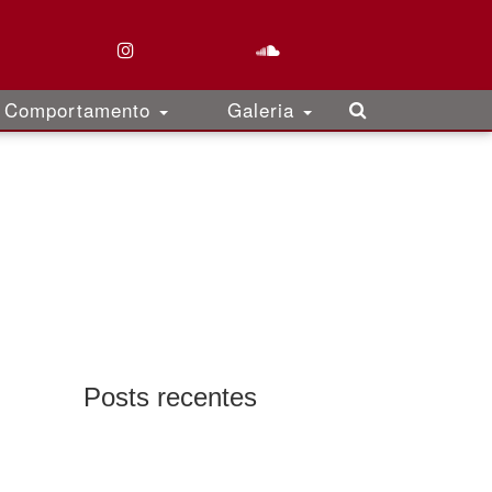
Comportamento
Galeria
Posts recentes