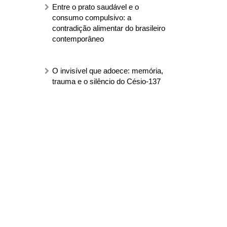
Entre o prato saudável e o
consumo compulsivo: a
contradição alimentar do brasileiro
contemporâneo
O invisível que adoece: memória,
trauma e o silêncio do Césio-137