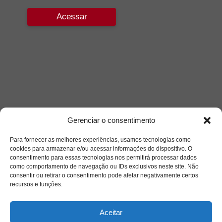
Acessar
Gerenciar o consentimento
Para fornecer as melhores experiências, usamos tecnologias como
cookies para armazenar e/ou acessar informações do dispositivo. O
consentimento para essas tecnologias nos permitirá processar dados
como comportamento de navegação ou IDs exclusivos neste site. Não
consentir ou retirar o consentimento pode afetar negativamente certos
recursos e funções.
Aceitar