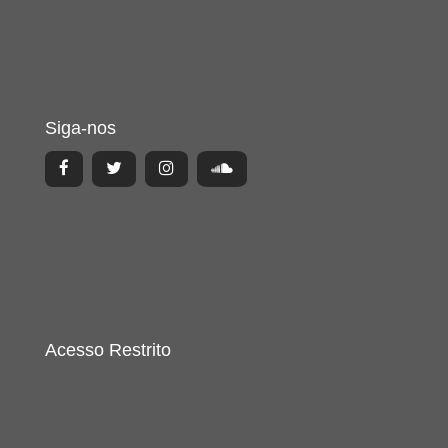
Siga-nos
Acesso Restrito