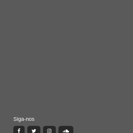
Siga-nos