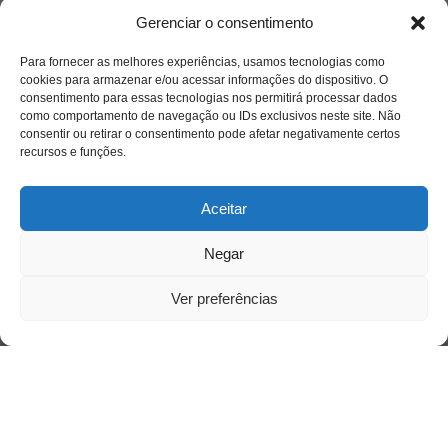
Gerenciar o consentimento
Para fornecer as melhores experiências, usamos tecnologias como
cookies para armazenar e/ou acessar informações do dispositivo. O
consentimento para essas tecnologias nos permitirá processar dados
como comportamento de navegação ou IDs exclusivos neste site. Não
consentir ou retirar o consentimento pode afetar negativamente certos
recursos e funções.
Aceitar
Negar
Ver preferências