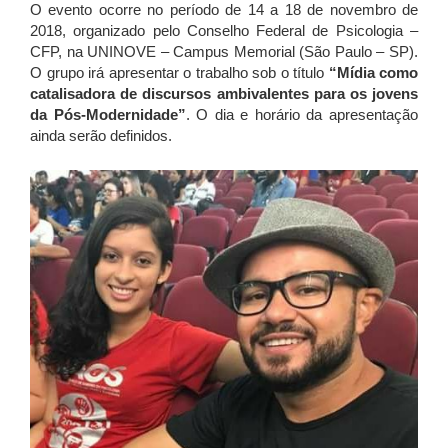
O evento ocorre no período de 14 a 18 de novembro de
2018, organizado pelo Conselho Federal de Psicologia –
CFP, na UNINOVE – Campus Memorial (São Paulo – SP).
O grupo irá apresentar o trabalho sob o título
“Mídia como
catalisadora de discursos ambivalentes para os jovens
da Pós-Modernidade”
. O dia e horário da apresentação
ainda serão definidos.