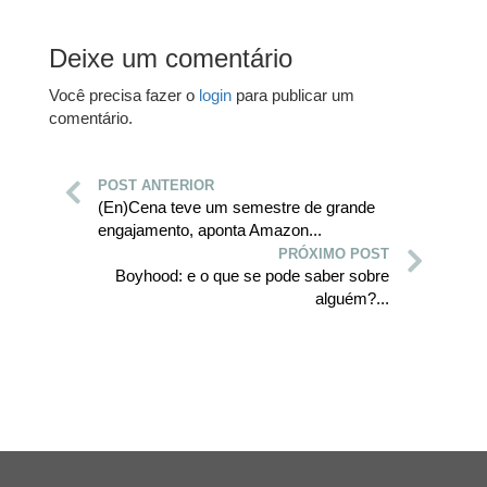
Deixe um comentário
Você precisa fazer o
login
para publicar um
comentário.
POST ANTERIOR
(En)Cena teve um semestre de grande
engajamento, aponta Amazon...
PRÓXIMO POST
Boyhood: e o que se pode saber sobre
alguém?...