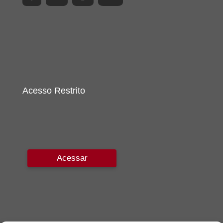
Acesso Restrito
Acessar