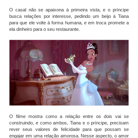
O casal não se apaixona à primeira vista, e o príncipe
busca relações por interesse, pedindo um beijo à Tiana
para que ele volte à forma humana, e em troca promete a
ela dinheiro para o seu restaurante.
O filme mostra como a relação entre os dois vai se
construindo, e como ambos, Tiana e o príncipe, precisam
rever seus valores de felicidade para que possam se
engajar em uma relação amorosa. Nesse aspecto, o amor