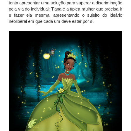
tenta apresentar uma solução para superar a discriminação
pela via do individual: Tiana é a típica mulher que precisa ir
e fazer ela mesma, apresentando o sujeito do ideário
neoliberal em que cada um deve estar por si.