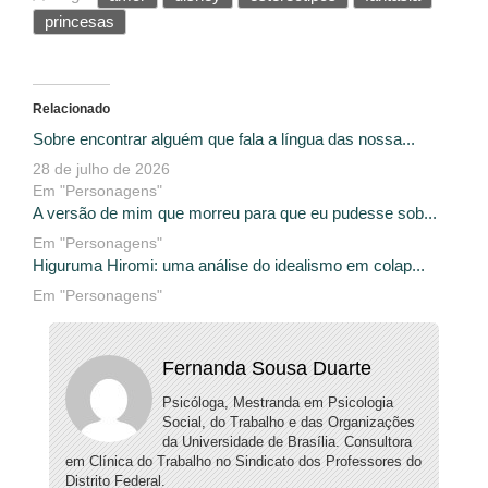
princesas
Relacionado
Sobre encontrar alguém que fala a língua das nossa...
28 de julho de 2026
Em "Personagens"
A versão de mim que morreu para que eu pudesse sob...
Em "Personagens"
Higuruma Hiromi: uma análise do idealismo em colap...
Em "Personagens"
Fernanda Sousa Duarte
Psicóloga, Mestranda em Psicologia
Social, do Trabalho e das Organizações
da Universidade de Brasília. Consultora
em Clínica do Trabalho no Sindicato dos Professores do
Distrito Federal.