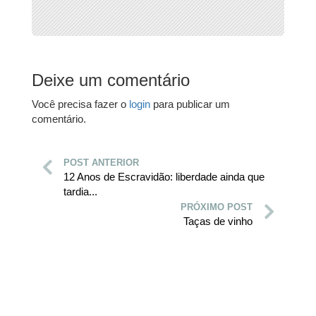
Deixe um comentário
Você precisa fazer o
login
para publicar um
comentário.
POST ANTERIOR
12 Anos de Escravidão: liberdade ainda que
tardia...
PRÓXIMO POST
Taças de vinho