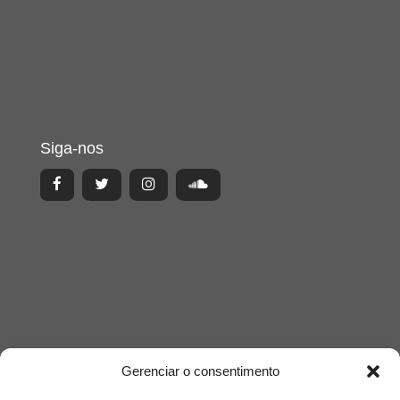
Siga-nos
Gerenciar o consentimento