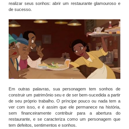
realizar seus sonhos: abrir um restaurante glamouroso e
de sucesso.
Em outras palavras, sua personagem tem sonhos de
construir um patrimônio seu e de ser bem-sucedida a partir
de seu próprio trabalho. O príncipe pouco ou nada tem a
ver com isso, e é assim que ele permanece na história,
sem financeiramente contribuir para a abertura do
restaurante, e se caracteriza como um personagem que
tem defeitos, sentimentos e sonhos.