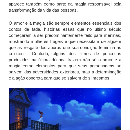
aparece também como parte da magia responsável pela
transformação da vida das pessoas.
O amor e a magia são sempre elementos essenciais dos
contos de fada, histórias essas que no último século
começaram a ser predominantemente feito para meninas,
mostrando mulheres frágeis e que necessitam de alguém
que as resgate dos apuros que sua condição feminina as
colocou. Contudo, alguns dos filmes de princesas
produzidos na última década trazem não só o amor e a
magia como elementos para que seus personagens se
salvem das adversidades exteriores, mas a determinação
e a ação concreta para que se salvem de si mesmos.