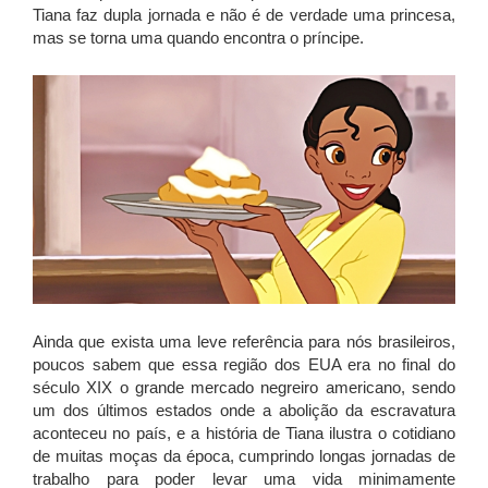
Tiana faz dupla jornada e não é de verdade uma princesa,
mas se torna uma quando encontra o príncipe.
Ainda que exista uma leve referência para nós brasileiros,
poucos sabem que essa região dos EUA era no final do
século XIX o grande mercado negreiro americano, sendo
um dos últimos estados onde a abolição da escravatura
aconteceu no país, e a história de Tiana ilustra o cotidiano
de muitas moças da época, cumprindo longas jornadas de
trabalho para poder levar uma vida minimamente