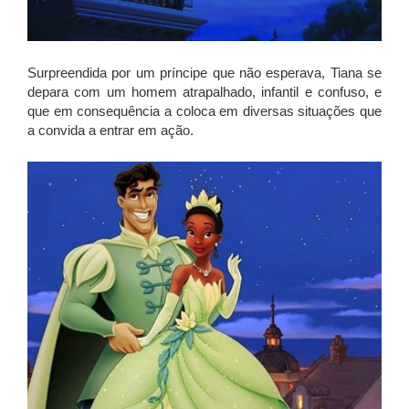
Surpreendida por um príncipe que não esperava, Tiana se
depara com um homem atrapalhado, infantil e confuso, e
que em consequência a coloca em diversas situações que
a convida a entrar em ação.