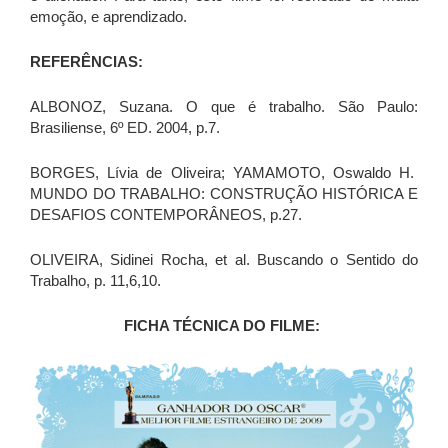
emoção, e aprendizado.
REFERÊNCIAS:
ALBONOZ, Suzana. O que é trabalho. São Paulo:
Brasiliense, 6º ED. 2004, p.7.
BORGES, Lívia de Oliveira; YAMAMOTO, Oswaldo H.
MUNDO DO TRABALHO: CONSTRUÇÃO HISTÓRICA E
DESAFIOS CONTEMPORÂNEOS, p.27.
OLIVEIRA, Sidinei Rocha, et al. Buscando o Sentido do
Trabalho, p. 11,6,10.
FICHA TÉCNICA DO FILME: