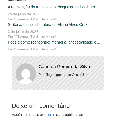
A reinvenção do trabalho e o choque geracional: um...
28 de julho de 2026
Em "Cinema, TV & Literatura"
Solitária: o que a literatura de Eliana Alves Cruz...
3 de julho de 2026
Em "Cinema, TV & Literatura"
Poesia como reencontro: memória, ancestralidade e ...
Em "Cinema, TV & Literatura"
Cândida Pereira da Silva
Psicóloga egressa do Ceulp/Ulbra.
Deixe um comentário
Você precisa fazer o
login
para publicar um