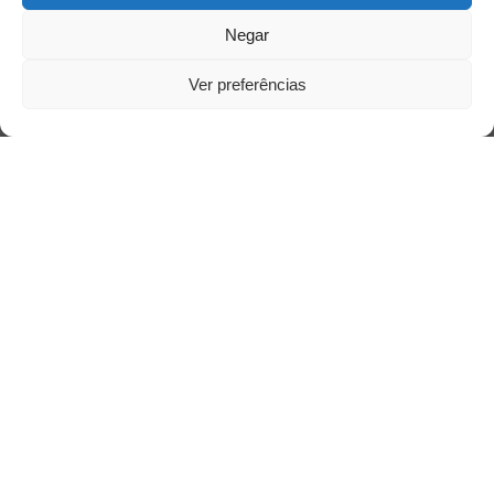
Negar
Acessar
Ver preferências