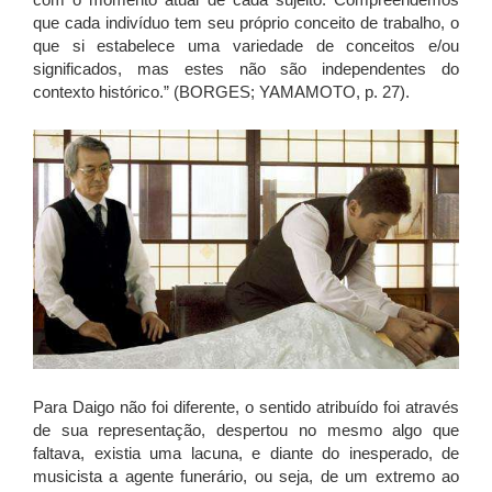
que cada indivíduo tem seu próprio conceito de trabalho, o
que si estabelece uma variedade de conceitos e/ou
significados, mas estes não são independentes do
contexto histórico.” (BORGES; YAMAMOTO, p. 27).
Para Daigo não foi diferente, o sentido atribuído foi através
de sua representação, despertou no mesmo algo que
faltava, existia uma lacuna, e diante do inesperado, de
musicista a agente funerário, ou seja, de um extremo ao