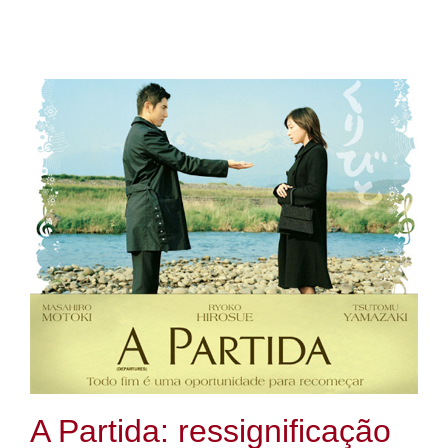
A Partida: ressignificação