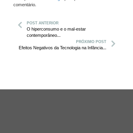
comentário.
POST ANTERIOR
O hiperconsumo e o mal-estar
contemporâneo...
PRÓXIMO POST
Efeitos Negativos da Tecnologia na Infância...