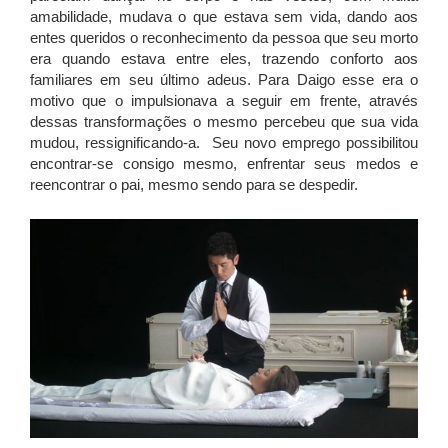
amabilidade, mudava o que estava sem vida, dando aos
entes queridos o reconhecimento da pessoa que seu morto
era quando estava entre eles, trazendo conforto aos
familiares em seu último adeus. Para Daigo esse era o
motivo que o impulsionava a seguir em frente, através
dessas transformações o mesmo percebeu que sua vida
mudou, ressignificando-a. Seu novo emprego possibilitou
encontrar-se consigo mesmo, enfrentar seus medos e
reencontrar o pai, mesmo sendo para se despedir.