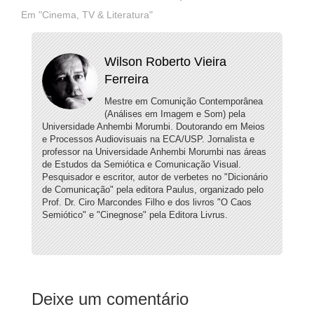
Em "Cinema, TV & Literatura"
Wilson Roberto Vieira
Ferreira
Mestre em Comunição Contemporânea
(Análises em Imagem e Som) pela
Universidade Anhembi Morumbi. Doutorando em Meios
e Processos Audiovisuais na ECA/USP. Jornalista e
professor na Universidade Anhembi Morumbi nas áreas
de Estudos da Semiótica e Comunicação Visual.
Pesquisador e escritor, autor de verbetes no "Dicionário
de Comunicação" pela editora Paulus, organizado pelo
Prof. Dr. Ciro Marcondes Filho e dos livros "O Caos
Semiótico" e "Cinegnose" pela Editora Livrus.
Deixe um comentário