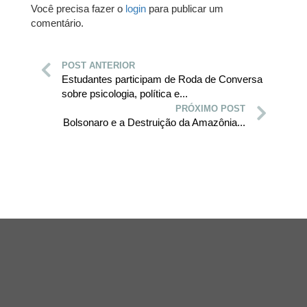
Você precisa fazer o
login
para publicar um
comentário.
POST ANTERIOR
Estudantes participam de Roda de Conversa
sobre psicologia, política e...
PRÓXIMO POST
Bolsonaro e a Destruição da Amazônia...