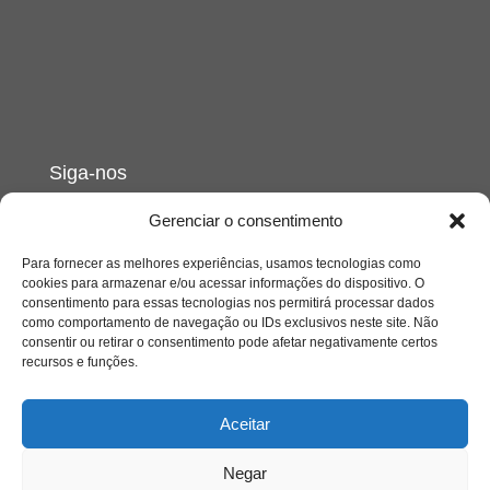
Siga-nos
Gerenciar o consentimento
Para fornecer as melhores experiências, usamos tecnologias como
cookies para armazenar e/ou acessar informações do dispositivo. O
consentimento para essas tecnologias nos permitirá processar dados
como comportamento de navegação ou IDs exclusivos neste site. Não
consentir ou retirar o consentimento pode afetar negativamente certos
recursos e funções.
Aceitar
Negar