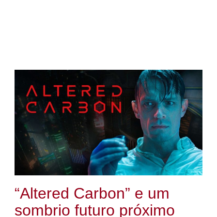
“Altered Carbon” e um
sombrio futuro próximo