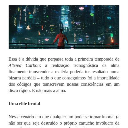
Essa é a dúvida que perpassa toda a primeira temporada de
Altered Carbon
: a realização tecnognóstica da alma
finalmente transcender a matéria poderia ter resultado numa
bizarra paródia – tudo o que conseguimos foi a imortalidade
dos códigos que transcrevem nossas consciências em um
disco rígido. E não mais a alma.
Uma elite brutal
Nesse cenário em que qualquer um pode se tornar imortal (a
não ser que seja destruído o próprio cartucho invólucro da