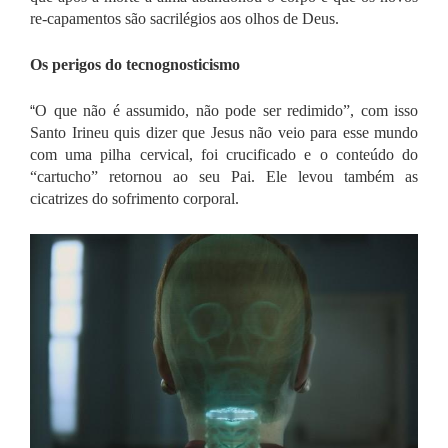
re-capamentos são sacrilégios aos olhos de Deus.
Os perigos do tecnognosticismo
“
O que não é assumido, não pode ser redimido”, com isso
Santo Irineu quis dizer que Jesus não veio para esse mundo
com uma pilha cervical, foi crucificado e o conteúdo do
“cartucho” retornou ao seu Pai. Ele levou também as
cicatrizes do sofrimento corporal.