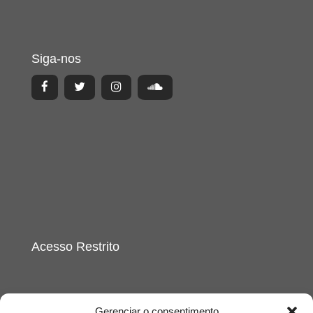
Siga-nos
Acesso Restrito
Gerenciar o consentimento