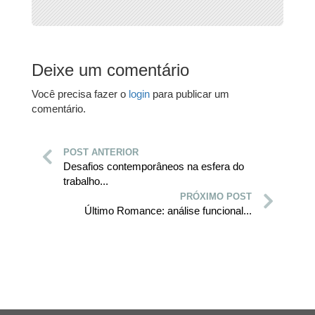
Deixe um comentário
Você precisa fazer o
login
para publicar um
comentário.
POST ANTERIOR
Desafios contemporâneos na esfera do
trabalho...
PRÓXIMO POST
Último Romance: análise funcional...