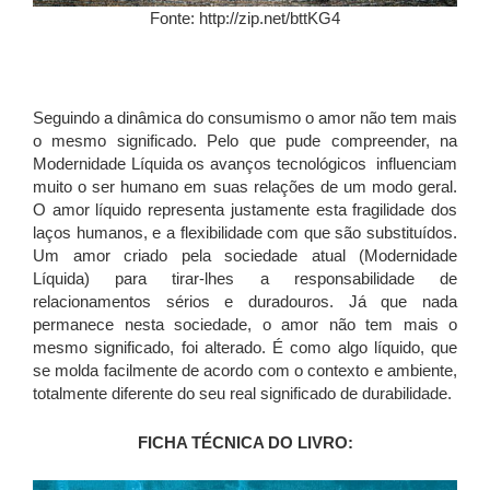
Fonte: http://zip.net/bttKG4
Seguindo a dinâmica do consumismo o amor não tem mais
o mesmo significado. Pelo que pude compreender, na
Modernidade Líquida os avanços tecnológicos influenciam
muito o ser humano em suas relações de um modo geral.
O amor líquido representa justamente esta fragilidade dos
laços humanos, e a flexibilidade com que são substituídos.
Um amor criado pela sociedade atual (Modernidade
Líquida) para tirar-lhes a responsabilidade de
relacionamentos sérios e duradouros. Já que nada
permanece nesta sociedade, o amor não tem mais o
mesmo significado, foi alterado. É como algo líquido, que
se molda facilmente de acordo com o contexto e ambiente,
totalmente diferente do seu real significado de durabilidade.
FICHA TÉCNICA DO LIVRO: