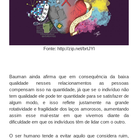
Fonte: http://zip.net/brtJYl
Bauman ainda afirma que em consequência da baixa
qualidade nesses relacionamentos as pessoas
compensam isso na quantidade, já que se o indivíduo não
tem qualidade ele pode ter quantidade para se satisfazer de
algum modo, e isso reflete justamente na grande
rotatividade e fragilidade dos laços amorosos, aumentando
assim esse mal-estar em que vivemos diante da
dificuldade em que os indivíduos têm de lidar com o outro.
O ser humano tende a evitar aquilo que considera ruim,