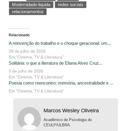
Modernidade-liquida
redes sociais
relacionamentos
Relacionado
A reinvenção do trabalho e o choque geracional: um...
28 de julho de 2026
Em "Cinema, TV & Literatura"
Solitária: o que a literatura de Eliana Alves Cruz...
3 de julho de 2026
Em "Cinema, TV & Literatura"
Poesia como reencontro: memória, ancestralidade e ...
Em "Cinema, TV & Literatura"
Marcos Wesley Oliveira
Acadêmico de Psicologia do
CEULP/ULBRA.