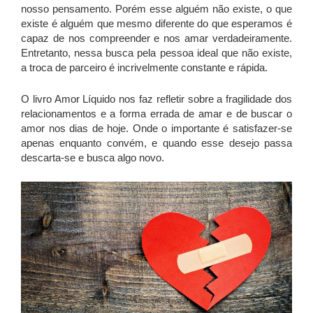
nosso pensamento. Porém esse alguém não existe, o que
existe é alguém que mesmo diferente do que esperamos é
capaz de nos compreender e nos amar verdadeiramente.
Entretanto, nessa busca pela pessoa ideal que não existe,
a troca de parceiro é incrivelmente constante e rápida.
O livro Amor Líquido nos faz refletir sobre a fragilidade dos
relacionamentos e a forma errada de amar e de buscar o
amor nos dias de hoje. Onde o importante é satisfazer-se
apenas enquanto convém, e quando esse desejo passa
descarta-se e busca algo novo.