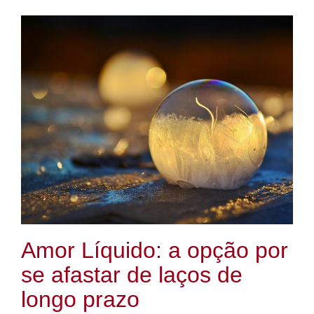
Amor Líquido: a opção por
se afastar de laços de
longo prazo