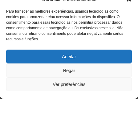
Para fornecer as melhores experiências, usamos tecnologias como
cookies para armazenar e/ou acessar informações do dispositivo. O
Acessar
consentimento para essas tecnologias nos permitirá processar dados
como comportamento de navegação ou IDs exclusivos neste site. Não
consentir ou retirar o consentimento pode afetar negativamente certos
recursos e funções.
Aceitar
Negar
Ver preferências