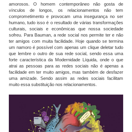
amorosos. O homem contemporâneo não gosta de
vínculos de longos, os relacionamentos não tem
comprometimento e provocam uma insegurança no ser
humano, tudo isso é o resultado de várias transformações
culturais, sociais e econômicas que nossa sociedade
sofreu. Para Bauman, a rede social nos permite ter e não
ter amigos com muita facilidade. Hoje quando se termina
um namoro é possível com apenas um clique deletar tudo
que lembre o outro de sua rede social, sendo essa uma
forte característica da Modernidade Líquida, onde o que
atrai as pessoas para as redes sociais não é apenas a
facilidade em ter muito amigos, mas também de desfazer
uma amizade. Sendo assim as redes sociais facilitam
muito essa substituição nos relacionamentos.