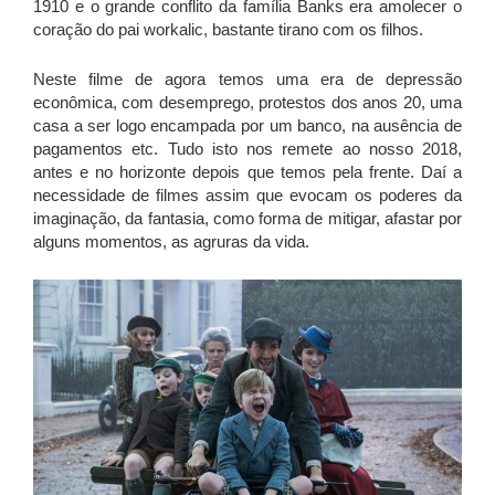
1910 e o grande conflito da família Banks era amolecer o
coração do pai workalic, bastante tirano com os filhos.
Neste filme de agora temos uma era de depressão
econômica, com desemprego, protestos dos anos 20, uma
casa a ser logo encampada por um banco, na ausência de
pagamentos etc. Tudo isto nos remete ao nosso 2018,
antes e no horizonte depois que temos pela frente. Daí a
necessidade de filmes assim que evocam os poderes da
imaginação, da fantasia, como forma de mitigar, afastar por
alguns momentos, as agruras da vida.