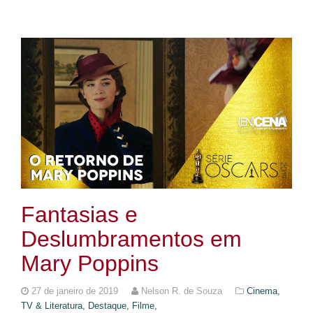
Fantasias e
Deslumbramentos em
Mary Poppins
27 de janeiro de 2019
Nelson R. de Souza
Cinema,
TV & Literatura,
Destaque,
Filme,