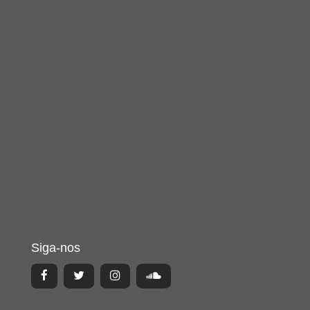
Siga-nos