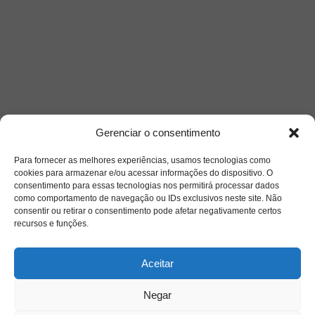
Gerenciar o consentimento
Acesso Restrito
Para fornecer as melhores experiências, usamos tecnologias como
cookies para armazenar e/ou acessar informações do dispositivo. O
consentimento para essas tecnologias nos permitirá processar dados
como comportamento de navegação ou IDs exclusivos neste site. Não
consentir ou retirar o consentimento pode afetar negativamente certos
recursos e funções.
Acessar
Aceitar
Negar