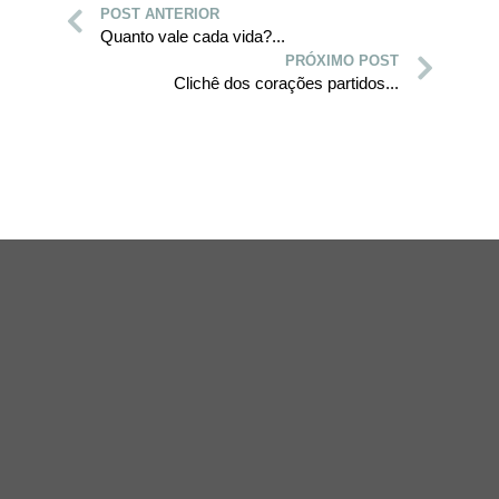
POST ANTERIOR
Quanto vale cada vida?...
PRÓXIMO POST
Clichê dos corações partidos...