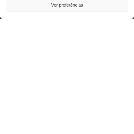
Ver preferências