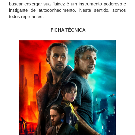
buscar enxergar sua fluidez é um instrumento poderoso e
instigante de autoconhecimento. Neste sentido, somos
todos replicantes.
FICHA TÉCNICA