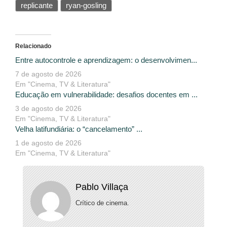
replicante
ryan-gosling
Relacionado
Entre autocontrole e aprendizagem: o desenvolvimen...
7 de agosto de 2026
Em "Cinema, TV & Literatura"
Educação em vulnerabilidade: desafios docentes em ...
3 de agosto de 2026
Em "Cinema, TV & Literatura"
Velha latifundiária: o “cancelamento” ...
1 de agosto de 2026
Em "Cinema, TV & Literatura"
Pablo Villaça
Crítico de cinema.