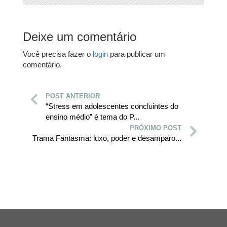
Deixe um comentário
Você precisa fazer o
login
para publicar um
comentário.
POST ANTERIOR
“Stress em adolescentes concluintes do
ensino médio” é tema do P...
PRÓXIMO POST
Trama Fantasma: luxo, poder e desamparo...