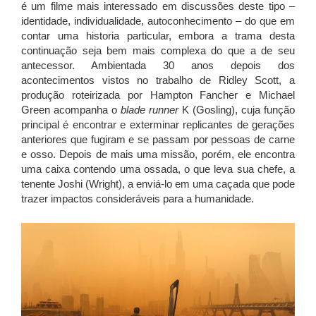
é um filme mais interessado em discussões deste tipo –
identidade, individualidade, autoconhecimento – do que em
contar uma historia particular, embora a trama desta
continuação seja bem mais complexa do que a de seu
antecessor. Ambientada 30 anos depois dos
acontecimentos vistos no trabalho de Ridley Scott, a
produção roteirizada por Hampton Fancher e Michael
Green acompanha o
blade runner
K (Gosling), cuja função
principal é encontrar e exterminar replicantes de gerações
anteriores que fugiram e se passam por pessoas de carne
e osso. Depois de mais uma missão, porém, ele encontra
uma caixa contendo uma ossada, o que leva sua chefe, a
tenente Joshi (Wright), a enviá-lo em uma caçada que pode
trazer impactos consideráveis para a humanidade.