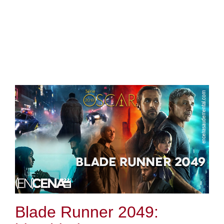
Blade Runner 2049: