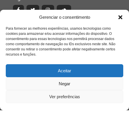
Gerenciar o consentimento
Para fornecer as melhores experiências, usamos tecnologias como
cookies para armazenar e/ou acessar informações do dispositivo. O
consentimento para essas tecnologias nos permitirá processar dados
como comportamento de navegação ou IDs exclusivos neste site. Não
consentir ou retirar o consentimento pode afetar negativamente certos
recursos e funções.
Aceitar
Negar
Acesso Restrito
Ver preferências