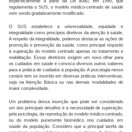
especificamente a partir da Lei 8080, em 1990, que
regulamenta o SUS, o modelo médico-centrado de saúde
vem sendo gradativamente modificado.
O SUS estabelece a universalidade, equidade e
integralidade como princípios diretivos da atenção à saúde.
A respeito da integralidade, podemos destacar as ações de
promoção e prevenção da saúde, como principal requisito
à superação do modelo centrado apenas no tratamento e
reabilitação. Essas diretrizes exigem um novo olhar para
os cuidados em saúde e convoca diversos outros saberes
para a prática de cuidados à população. A psicologia nesse
cenário tem se inserido em diversas práticas interventivas,
seja na Atenção Básica ou nas demais modalidades de
maior complexidade.
Um problema dessa inserção que pode ser considerado
um dos principais desafios é a necessidade de superação,
pela psicologia, da reprodução do modelo médico-centrado,
ou do modelo puramente biomédico nos cuidados em
saúde da população. Considero que a principal tarefa da