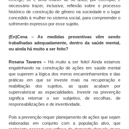
necessário trazer, inclusive, reflexão sobre o processo
histórico de construção de gênero na sociedade e o lugar
concedido à mulher no sistema social, para compreender o
sofrimento expresso por esse sujeito.
(En)Cena – As medidas preventivas vêm sendo
trabalhadas adequadamente, dentro da saúde mental,
ou ainda há muito a ser feito?
Rosana Tavares –
Há muito a ser feito! Ainda estamos
engatinhando na construção de ações em saúde mental
que superem a lógica dos meros encaminhamentos e das
práticas em que se investe mais na recuperação e
reabilitação dos sujeitos, as quais acabam por
supervalorizar as especialidades. Investir na prevenção
significa retomar o ser subjetivo, de escolhas, de
responsabilizações e de inventividade.
Pois a prevenção requer planejamento de ações que sejam
elaboradas em conjunto com a população alvo, que