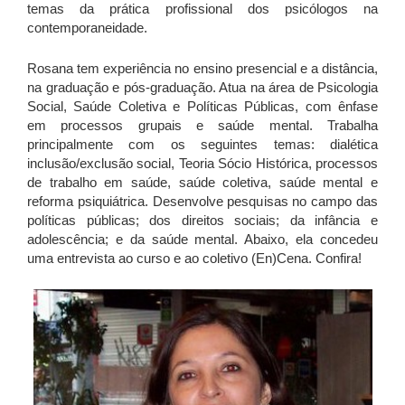
temas da prática profissional dos psicólogos na
contemporaneidade.
Rosana tem experiência no ensino presencial e a distância,
na graduação e pós-graduação. Atua na área de Psicologia
Social, Saúde Coletiva e Políticas Públicas, com ênfase
em processos grupais e saúde mental. Trabalha
principalmente com os seguintes temas: dialética
inclusão/exclusão social, Teoria Sócio Histórica, processos
de trabalho em saúde, saúde coletiva, saúde mental e
reforma psiquiátrica. Desenvolve pesquisas no campo das
políticas públicas; dos direitos sociais; da infância e
adolescência; e da saúde mental. Abaixo, ela concedeu
uma entrevista ao curso e ao coletivo (En)Cena. Confira!