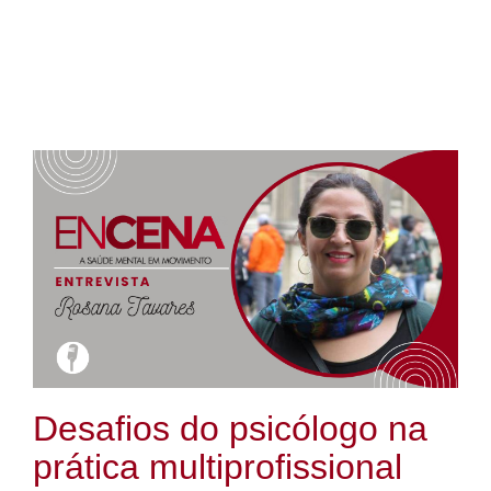
Desafios do psicólogo na
prática multiprofissional