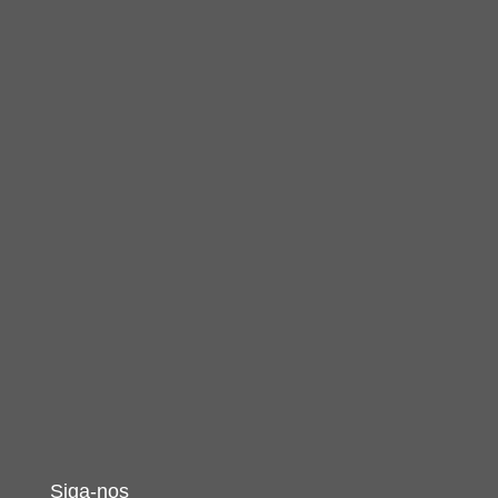
Siga-nos