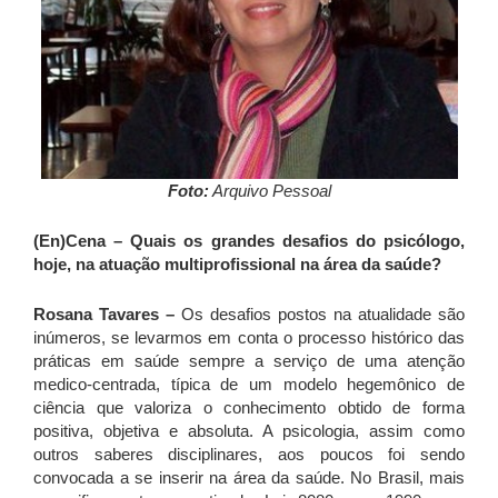
Foto:
Arquivo Pessoal
(En)Cena – Quais os grandes desafios do psicólogo,
hoje, na atuação multiprofissional na área da saúde?
Rosana Tavares –
Os desafios postos na atualidade são
inúmeros, se levarmos em conta o processo histórico das
práticas em saúde sempre a serviço de uma atenção
medico-centrada, típica de um modelo hegemônico de
ciência que valoriza o conhecimento obtido de forma
positiva, objetiva e absoluta. A psicologia, assim como
outros saberes disciplinares, aos poucos foi sendo
convocada a se inserir na área da saúde. No Brasil, mais