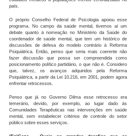
país.
O próprio Conselho Federal de Psicologia apoiou esse
programa. No campo da saúde mental, tivemos aí um
debate quanto à nomeação no Ministério da Saúde do
coordenador de saúde mental, que tem um histórico de
discussões de defesa do modelo contrário à Reforma
Psiquiátrica. Então, penso que seria mais coerente não
fazer discussão que possa ser compreendida como
posicionamento político partidário, o que não é. Considero
que, talvez, os avanços adquiridos pela Reforma
Psiquiátrica, a partir da Lei 10.216, em 2001, podem agora
enfrentar retrocessos.
Penso que já no Governo Dilma esse retrocesso era
temerário, devido, por exemplo, ao lugar dado às
Comunidades Terapêuticas nas intervenções em saúde
mental, sem estabelecer critérios de controle do setor
público sobre esses serviços.