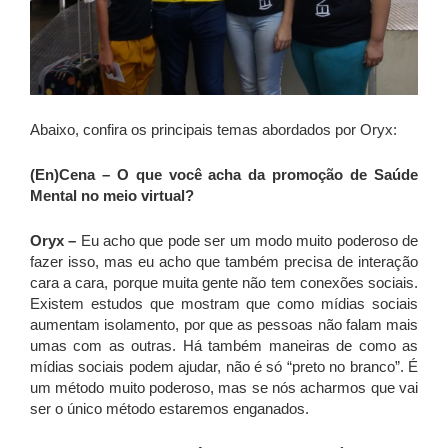
Abaixo, confira os principais temas abordados por Oryx:
(En)Cena
–
O que você acha da promoção de Saúde
Mental no meio virtual?
Oryx
–
Eu acho que pode ser um modo muito poderoso de
fazer isso, mas eu acho que também precisa de interação
cara a cara, porque muita gente não tem conexões sociais.
Existem estudos que mostram que como mídias sociais
aumentam isolamento, por que as pessoas não falam mais
umas com as outras. Há também maneiras de como as
mídias sociais podem ajudar, não é só “preto no branco”. É
um método muito poderoso, mas se nós acharmos que vai
ser o único método estaremos enganados.