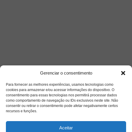
Gerenciar o consentimento
Para fornecer as melhores experiências, usamos tecnologias como
cookies para armazenar e/ou acessar informações do dispositivo. O
consentimento para essas tecnologias nos permitirá processar dados
como comportamento de navegação ou IDs exclusivos neste site. Não
consentir ou retirar o consentimento pode afetar negativamente certos
recursos e funções.
Aceitar