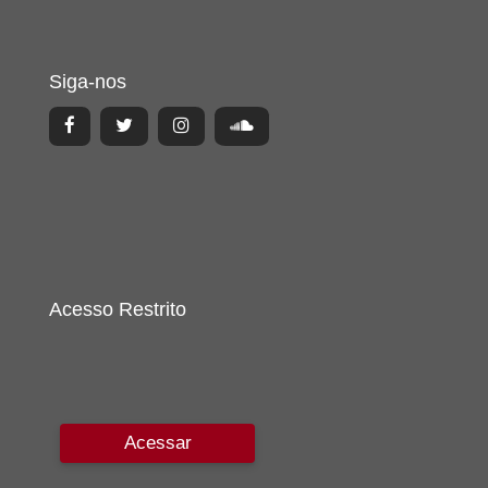
Siga-nos
Acesso Restrito
Acessar