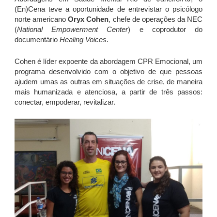
(En)Cena teve a oportunidade de entrevistar o psicólogo
norte americano
Oryx Cohen
, chefe de operações da NEC
(
National Empowerment Center
) e coprodutor do
documentário
Healing Voices
.
Cohen é líder expoente da abordagem CPR Emocional, um
programa desenvolvido com o objetivo de que pessoas
ajudem umas as outras em situações de crise, de maneira
mais humanizada e atenciosa, a partir de três passos:
conectar, empoderar, revitalizar.