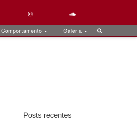
Comportamento
Galeria
Posts recentes