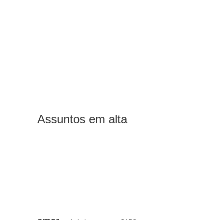
Assuntos em alta