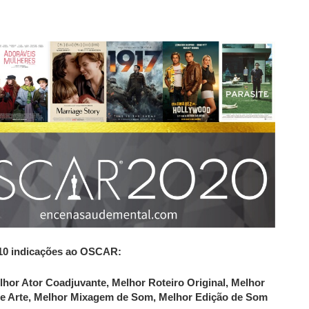
10 indicações ao OSCAR:
lhor Ator Coadjuvante, Melhor
Roteiro Original, Melhor
 de Arte, Melhor Mixagem de Som, Melhor Edição de Som