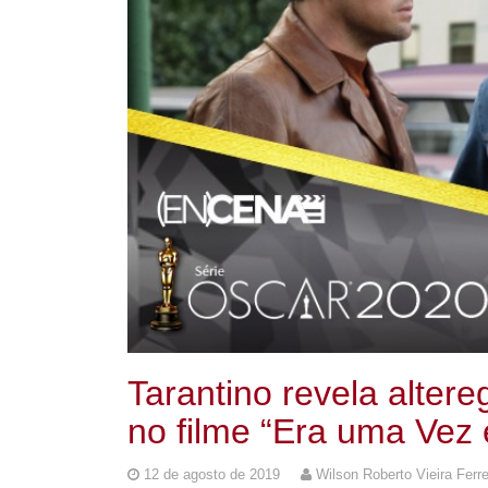
Tarantino revela alter
no filme “Era uma Ve
12 de agosto de 2019
Wilson Roberto Vieira Ferre