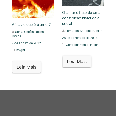
O amor é fruto de uma
construção histórica e
social
Afinal, o que é o amor?
Fernanda Karoline Bonfim
Sônia Cecília Rocha
Rocha
26 de dezembro de 2018
2 de agosto de 2022
Comportamento,
Insight
Insight
Leia Mais
Leia Mais