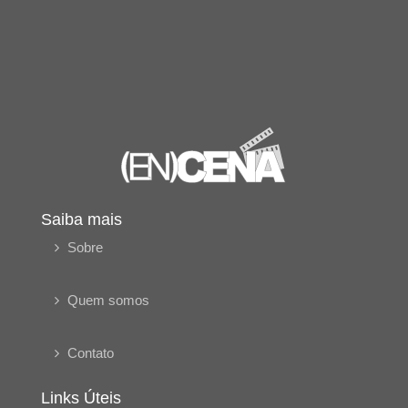
Saiba mais
Sobre
Quem somos
Contato
Links Úteis