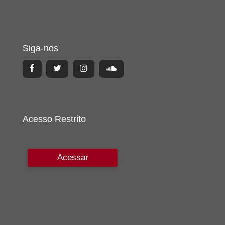
Siga-nos
Acesso Restrito
Acessar