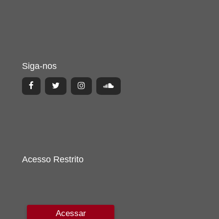
Siga-nos
Acesso Restrito
Acessar