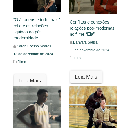
“Olá, adeus e tudo mais”
Conflitos e conexões:
reflete as relações
relações pós-modernas
líquidas da pós-
no filme “Ela”
modernidade
Danyara Sousa
Sarah Coelho Soares
19 de novembro de 2024
13 de dezembro de 2024
Filme
Filme
Leia Mais
Leia Mais