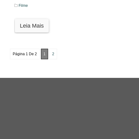
Filme
Leia Mais
Página 1 De 2
1
2