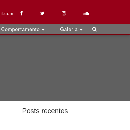
il.com
Comportamento
Galeria
Posts recentes