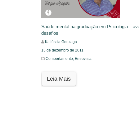
Saúde mental na graduação em Psicologia – av
desafios
Katiúscia Gonzaga
13 de dezembro de 2011
Comportamento,
Entrevista
Leia Mais