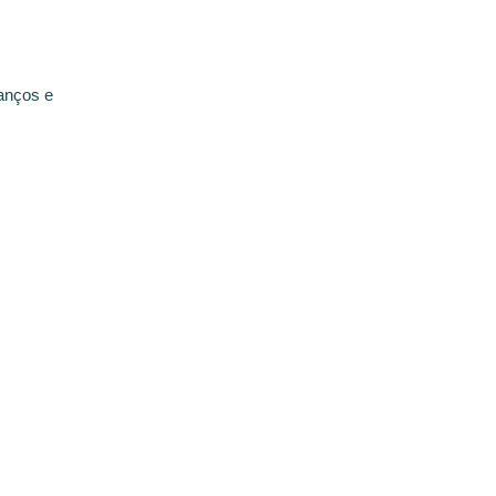
anços e