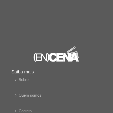
Saiba mais
Sobre
Quem somos
Contato