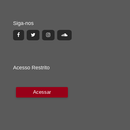
Siga-nos
Acesso Restrito
Acessar