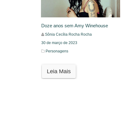
Doze anos sem Amy Winehouse
Sônia Cecília Rocha Rocha
30 de março de 2023
Personagens
Leia Mais