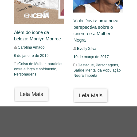
Viola Davis: uma nova
perspectiva sobre o
Além do ícone da
cinema e a Mulher
beleza: Marilyn Monroe
Negra
Carolina Amado
Evelly Silva
6 de janeiro de 2019
10 de março de 2017
Coisa de Mulher: paralelos
Destaque,
Personagens,
entre a força e sofrimento,
Saúde Mental da População
Personagens
Negra Importa
Leia Mais
Leia Mais