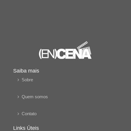
Saiba mais
Sobre
Quem somos
Contato
Links Úteis