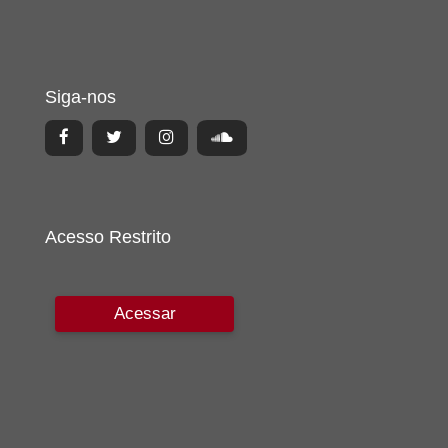
Siga-nos
Acesso Restrito
Acessar