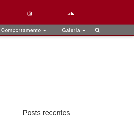
Comportamento
Galeria
Posts recentes