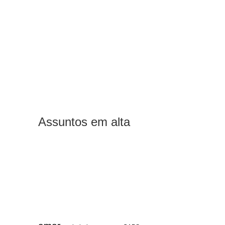
Assuntos em alta