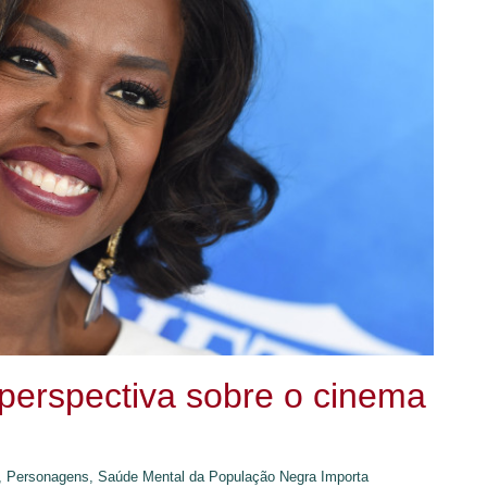
 perspectiva sobre o cinema
,
Personagens,
Saúde Mental da População Negra Importa