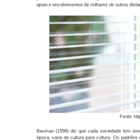
apoio e encobrimentos de milhares de outros disfa
Fonte: ht
Bauman (1998) diz que cada sociedade tem se
época, varia de cultura para cultura. Os padrõe