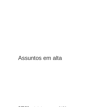
Assuntos em alta