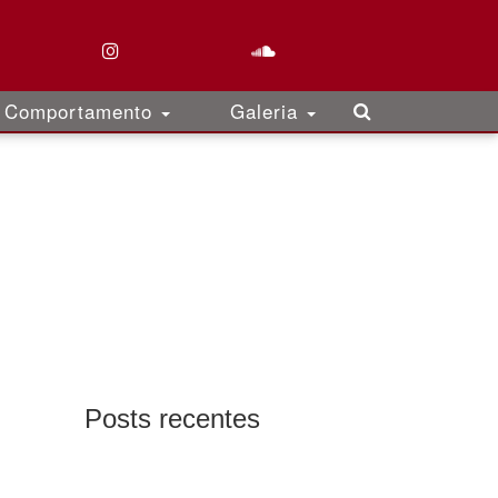
Comportamento
Galeria
Posts recentes