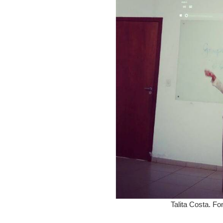
Talita Costa. F