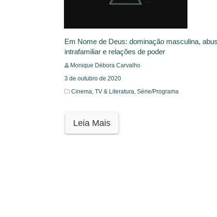
Em Nome de Deus: dominação masculina, abus
intrafamiliar e relações de poder
Monique Débora Carvalho
3 de outubro de 2020
Cinema, TV & Literatura,
Série/Programa
Leia Mais