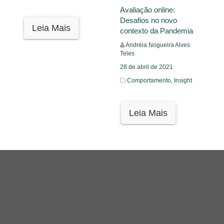
Avaliação online:
Desafios no novo
Leia Mais
contexto da Pandemia
Andréia Nogueira Alves
Teles
28 de abril de 2021
Comportamento,
Insight
Leia Mais