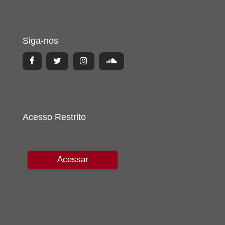
Siga-nos
Acesso Restrito
Acessar