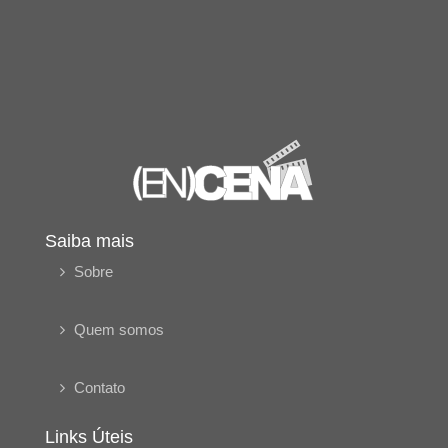
Saiba mais
Sobre
Quem somos
Contato
Links Úteis