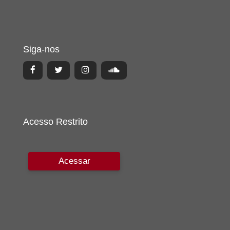
Siga-nos
Acesso Restrito
Acessar