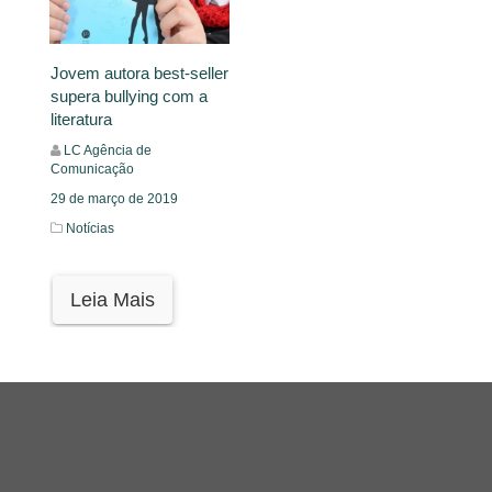
Jovem autora best-seller
supera bullying com a
literatura
LC Agência de
Comunicação
29 de março de 2019
Notícias
Leia Mais