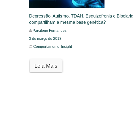
Depressão, Autismo, TDAH, Esquizofrenia e Bipolari
compartilham a mesma base genética?
Parcilene Fernandes
3 de março de 2013
Comportamento,
Insight
Leia Mais