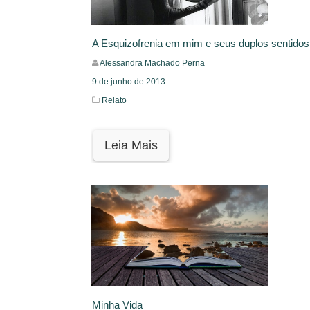
A Esquizofrenia em mim e seus duplos sentidos
Alessandra Machado Perna
9 de junho de 2013
Relato
Leia Mais
Minha Vida