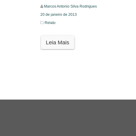
Marcos Antonio Silva Rodrigues
20 de janeiro de 2013
Relato
Leia Mais