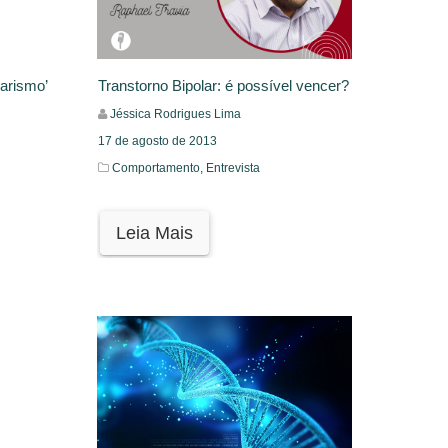
Transtorno Bipolar: é possível vencer?
larismo’
Jéssica Rodrigues Lima
17 de agosto de 2013
Comportamento,
Entrevista
Leia Mais