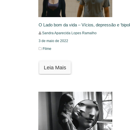
O Lado bom da vida – Vícios, depressão e ‘bipo
Sandra Aparecida Lopes Ramalho
3 de maio de 2022
Filme
Leia Mais