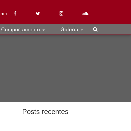
com
Comportamento
Galeria
Posts recentes