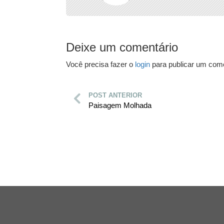
Deixe um comentário
Você precisa fazer o
login
para publicar um come
POST ANTERIOR
Paisagem Molhada