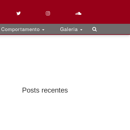
Comportamento
Galeria
Posts recentes