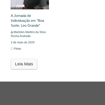
A Jornada de
Individuação em “Boa
Sorte, Leo Grande”
Marildes Martins da Silva
Rocha Andrade
3 de maio de 2025
Filme
Leia Mais