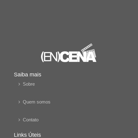
Saiba mais
Sobre
Quem somos
Contato
Links Úteis