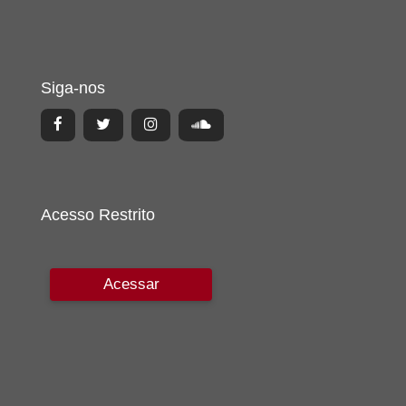
Siga-nos
Acesso Restrito
Acessar