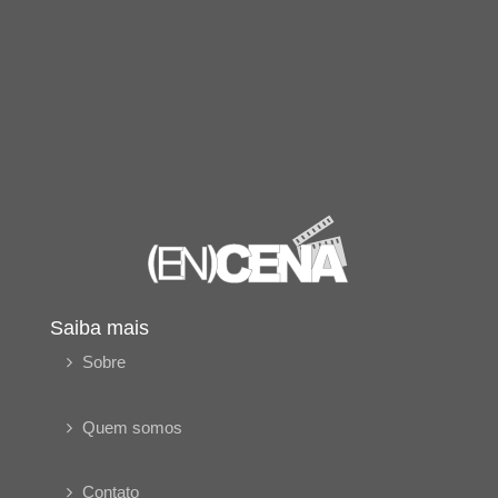
Saiba mais
Sobre
Quem somos
Contato