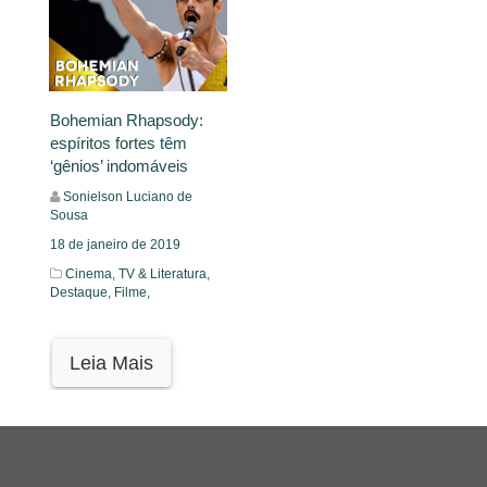
Bohemian Rhapsody:
espíritos fortes têm
‘gênios’ indomáveis
Sonielson Luciano de
Sousa
18 de janeiro de 2019
Cinema, TV & Literatura,
Destaque,
Filme,
Leia Mais