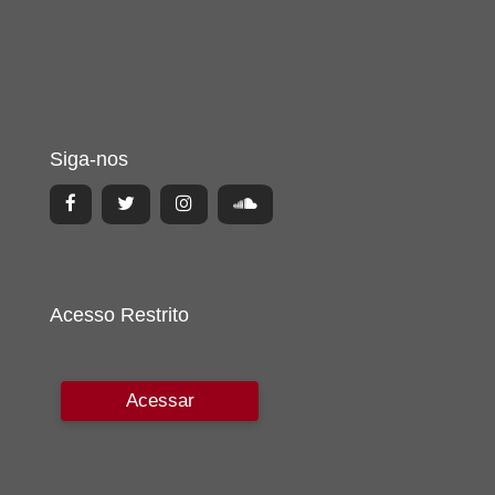
Siga-nos
Acesso Restrito
Acessar