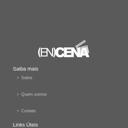
Saiba mais
Sobre
Quem somos
Contato
Links Úteis