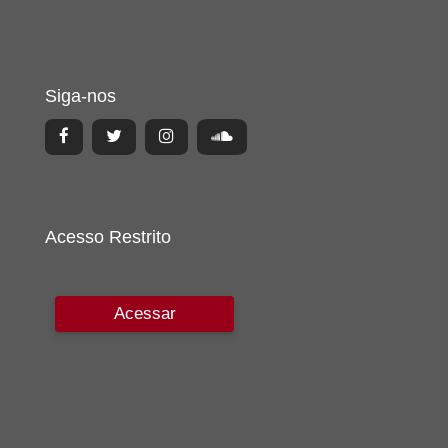
Siga-nos
Acesso Restrito
Acessar