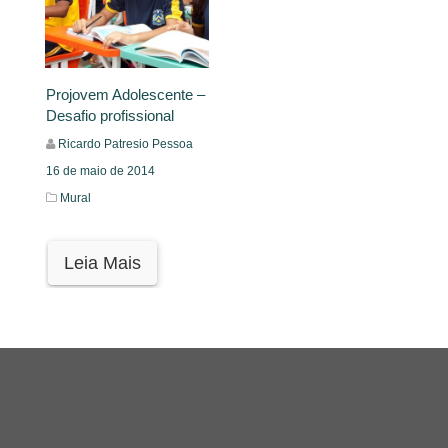
Projovem Adolescente –
Desafio profissional
Ricardo Patresio Pessoa
16 de maio de 2014
Mural
Leia Mais