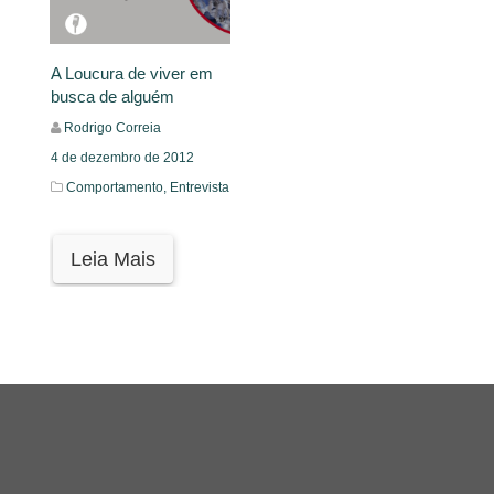
A Loucura de viver em
busca de alguém
Rodrigo Correia
4 de dezembro de 2012
Comportamento,
Entrevista
Leia Mais