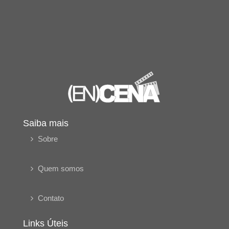
Saiba mais
Sobre
Quem somos
Contato
Links Úteis