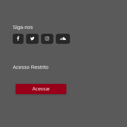
Siga-nos
Acesso Restrito
Acessar