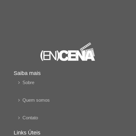
Saiba mais
Sobre
Quem somos
Contato
Links Úteis