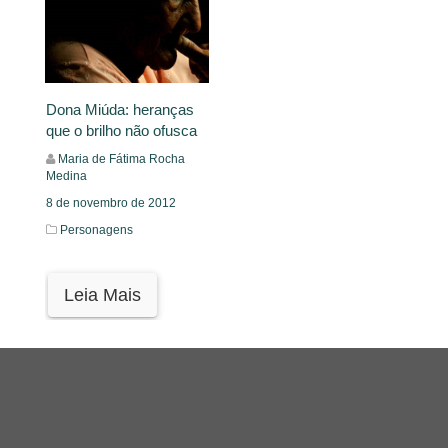
Dona Miúda: heranças
que o brilho não ofusca
Maria de Fátima Rocha
Medina
8 de novembro de 2012
Personagens
Leia Mais