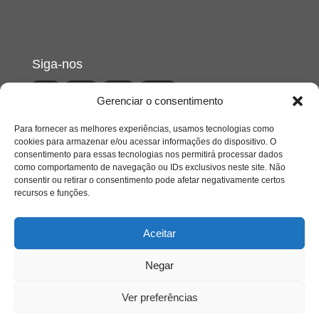
Siga-nos
Gerenciar o consentimento
Para fornecer as melhores experiências, usamos tecnologias como
cookies para armazenar e/ou acessar informações do dispositivo. O
consentimento para essas tecnologias nos permitirá processar dados
como comportamento de navegação ou IDs exclusivos neste site. Não
consentir ou retirar o consentimento pode afetar negativamente certos
recursos e funções.
Aceitar
Negar
Ver preferências
Acesso Restrito