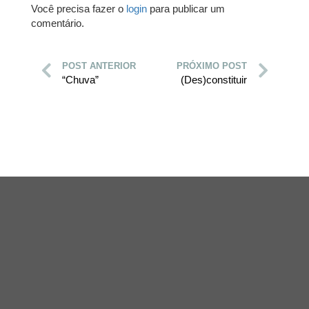
Você precisa fazer o
login
para publicar um
comentário.
POST ANTERIOR
PRÓXIMO POST
“Chuva”
(Des)constituir