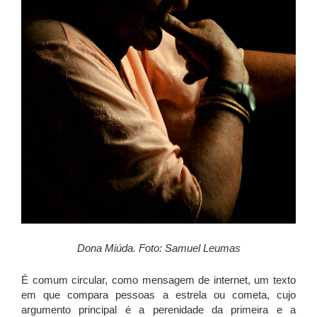
Dona Miúda. Foto: Samuel Leumas
É comum circular, como mensagem de internet, um texto
em que compara pessoas a estrela ou cometa, cujo
argumento principal é a perenidade da primeira e a