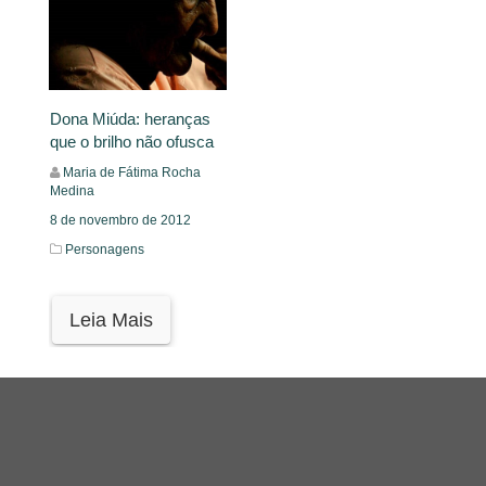
Dona Miúda: heranças
que o brilho não ofusca
Maria de Fátima Rocha
Medina
8 de novembro de 2012
Personagens
Leia Mais