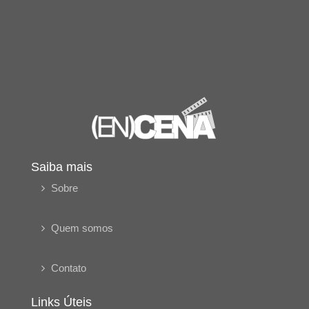
Saiba mais
Sobre
Quem somos
Contato
Links Úteis