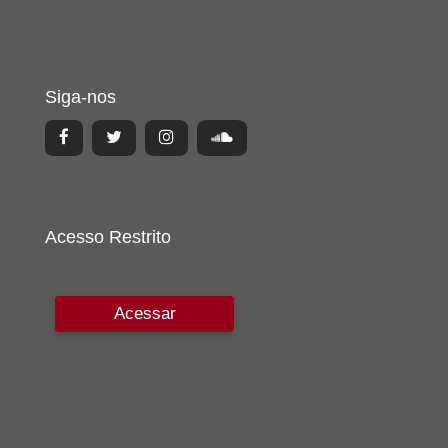
Siga-nos
Acesso Restrito
Acessar