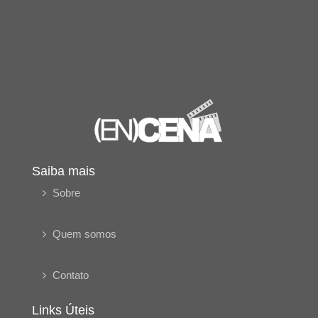
Saiba mais
Sobre
Quem somos
Contato
Links Úteis