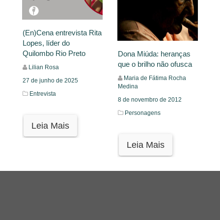
(En)Cena entrevista Rita
Lopes, líder do
Quilombo Rio Preto
Dona Miúda: heranças
que o brilho não ofusca
Lilian Rosa
Maria de Fátima Rocha
27 de junho de 2025
Medina
Entrevista
8 de novembro de 2012
Personagens
Leia Mais
Leia Mais