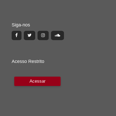
Siga-nos
Acesso Restrito
Acessar