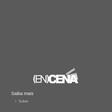
Saiba mais
Sobre