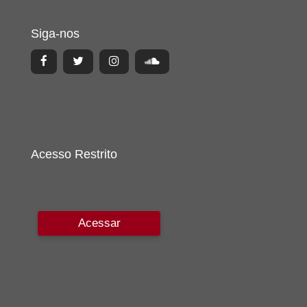
Siga-nos
Acesso Restrito
Acessar