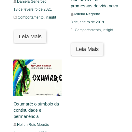
Daniela Generoso
promessas de vida nova
18 de fevereiro de 2021
Milena Negreiro
Comportamento,
Insight
3 de janeiro de 2019
Comportamento,
Insight
Leia Mais
Leia Mais
Oxumaré: o símbolo da
continuidade e
permanência
Hellen Reis Mourão