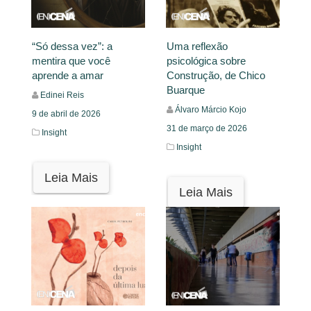
“Só dessa vez”: a
Uma reflexão
mentira que você
psicológica sobre
aprende a amar
Construção, de Chico
Buarque
Edinei Reis
Álvaro Márcio Kojo
9 de abril de 2026
31 de março de 2026
Insight
Insight
Leia Mais
Leia Mais