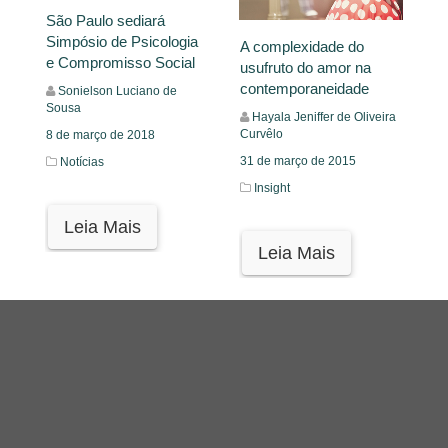
São Paulo sediará
Simpósio de Psicologia
A complexidade do
e Compromisso Social
usufruto do amor na
contemporaneidade
Sonielson Luciano de
Sousa
Hayala Jeniffer de Oliveira
Curvêlo
8 de março de 2018
31 de março de 2015
Notícias
Insight
Leia Mais
Leia Mais