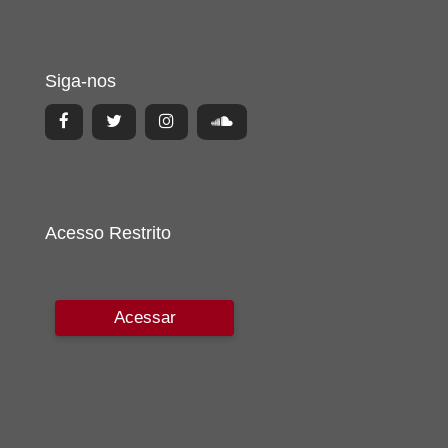
Siga-nos
Acesso Restrito
Acessar