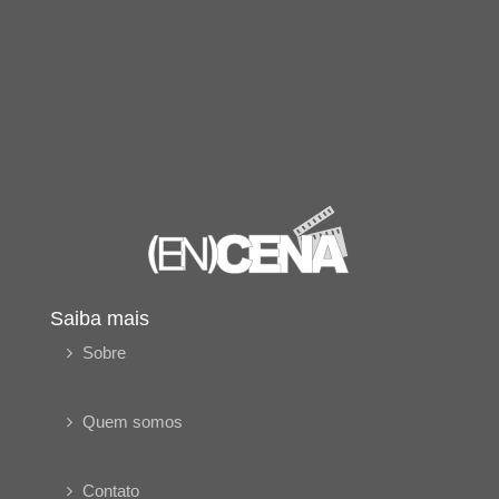
Saiba mais
Sobre
Quem somos
Contato