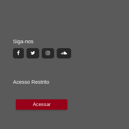
Siga-nos
Acesso Restrito
Acessar