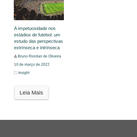
A impetuosidade nos
estádios de futebol: um
estudo das perspectivas
extrínseca e intrínseca
Bruno Riordan de Oliveira
10 de março de 2022
Insight
Leia Mais