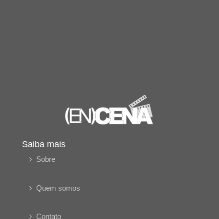
Saiba mais
Sobre
Quem somos
Contato