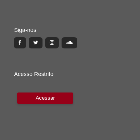
Siga-nos
Acesso Restrito
Acessar