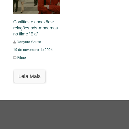
Conflitos e conexões:
relações pós-modernas
no filme “Ela”
Danyara Sousa
19 de novembro de 2024
Filme
Leia Mais