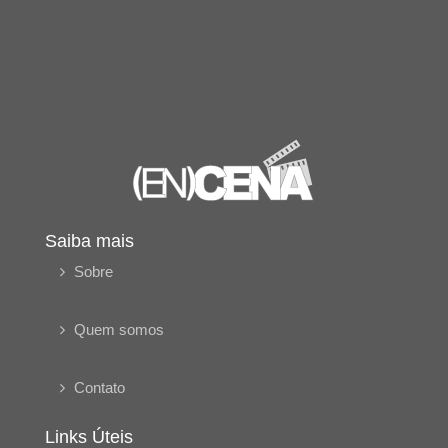
Saiba mais
Sobre
Quem somos
Contato
Links Úteis