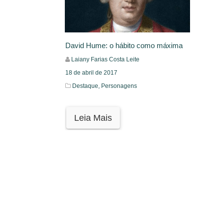
David Hume: o hábito como máxima
Laiany Farias Costa Leite
18 de abril de 2017
Destaque,
Personagens
Leia Mais