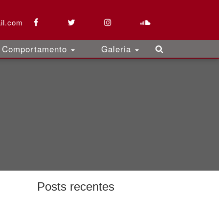
il.com
Comportamento
Galeria
Posts recentes