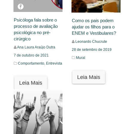
Psicóloga fala sobre o
Como os pais podem
processo de avaliação
ajudar os filhos para o
psicológica no pré-
ENEM e Vestibulares?
cirúrgico
Leonardo Chucrute
Ana Laura Araújo Dutra
28 de setembro de 2019
7 de outubro de 2021
Mural
Comportamento,
Entrevista
Leia Mais
Leia Mais