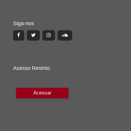
Siga-nos
Acesso Restrito
Acessar