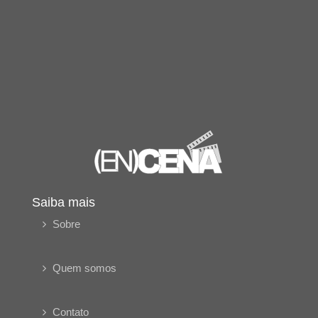
Saiba mais
Sobre
Quem somos
Contato