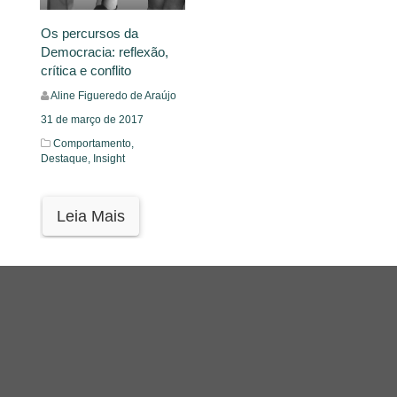
Os percursos da
Democracia: reflexão,
crítica e conflito
Aline Figueredo de Araújo
31 de março de 2017
Comportamento,
Destaque,
Insight
Leia Mais