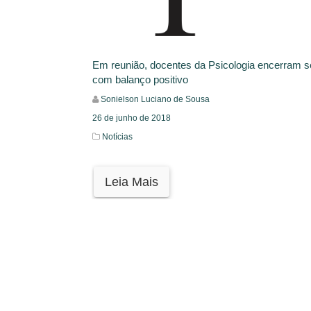
Em reunião, docentes da Psicologia encerram 
com balanço positivo
Sonielson Luciano de Sousa
26 de junho de 2018
Notícias
Leia Mais